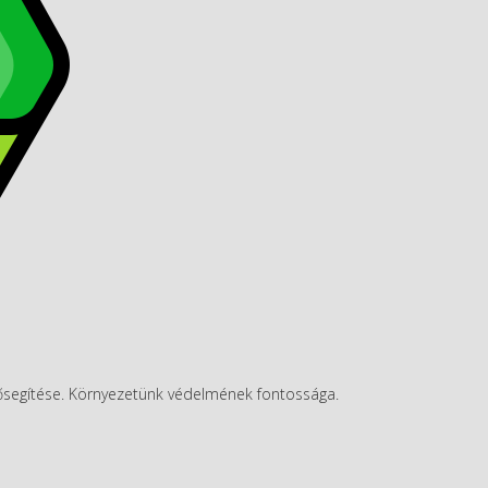
ősegítése. Környezetünk védelmének fontossága.