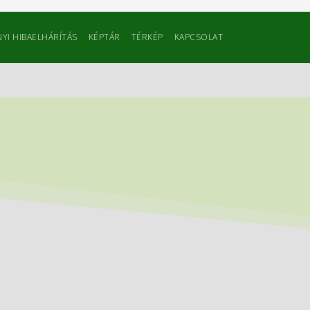
YI HIBAELHÁRÍTÁS
KÉPTÁR
TÉRKÉP
KAPCSOLAT