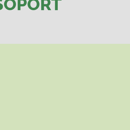
SOPORT